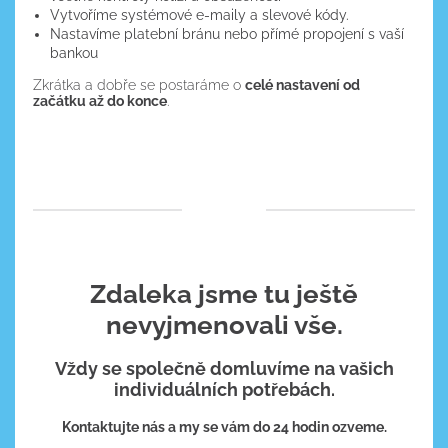
Vytvoříme systémové e-maily a slevové kódy.
Nastavíme platební bránu nebo přímé propojení s vaší
bankou
Zkrátka a dobře se postaráme o
celé nastavení od
začátku až do konce
.
Zdaleka jsme tu ještě
nevyjmenovali vše.
Vždy se společně domluvíme na vašich
individuálních potřebách.
Kontaktujte nás a my se vám do 24 hodin ozveme.