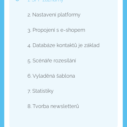
2. Nastavení platformy
3. Propojení s e-shopem
4. Databáze kontaktů je základ
5. Scénáře rozesílání
6. Vyladěná šablona
7. Statistiky
8. Tvorba newsletterů