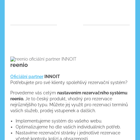
reenio
Oficiální partner
INNOIT
Potřebujete pro své klienty spolehlivý rezervační systém?
Provedeme vás celým
nastavením rezervačního systému
reenio.
Je to český produkt, vhodný pro rezervace
nejrůznějšího typu. Můžete jej využít pro rezervaci termínů
vašich služeb, prodej vstupenek a dalších.
Implementujeme systém do vašeho webu.
Optimalizujeme ho dle vašich individuálních potřeb.
Nastavíme rezervační stránky i jednotlivé rezervace
včetně kontroly kolizí a obsazenosti