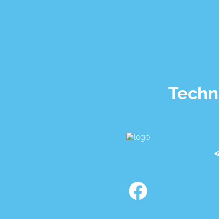
Techno