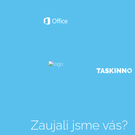
Zaujali jsme vás?