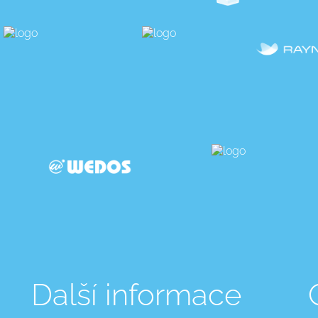
Další informace