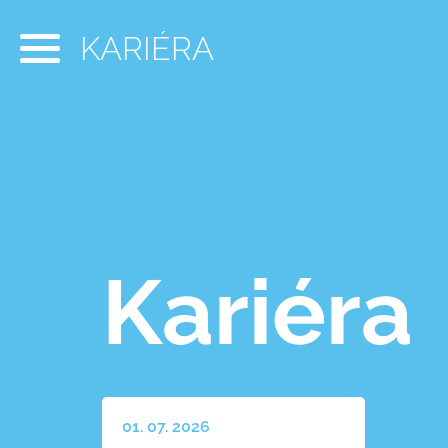
KARIÉRA
Kariéra
01. 07. 2026