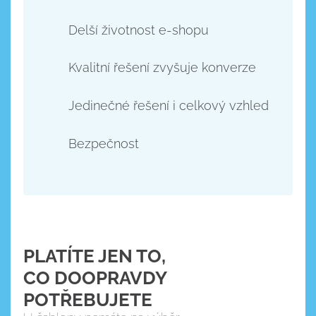
Delší životnost e-shopu
Kvalitní řešení zvyšuje konverze
Jedinečné řešení i celkový vzhled
Bezpečnost
PLATÍTE JEN TO,
CO DOOPRAVDY
POTŘEBUJETE