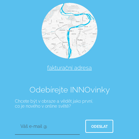
fakturační adresa
Odebírejte INNOvinky
Chcete být v obraze a vědět jako první,
co je nového v online světě?
Váš e-mail @
ODESLAT