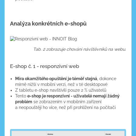
Analýza konkrétních e-shopů
Tab. 2 zobrazuje chování návštěvníků na webu.
E-shop č. 1 - responzivní web
Míra okamžitého opuštění je téměř stejná
, dokonce
mírně nižší v mobilní verzi, než v té desktopové
Z tabletu e-shop navštívili pouze 2 % uživatelů
Tento
e-shop je responzivní - uživatelé nemají žádný
problém
se zobrazením v mobilním zařízení
a neopouštějí ho více, než při prohlížení na počítači