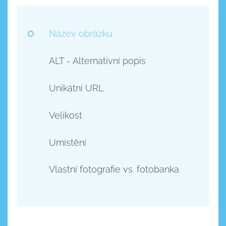
Název obrázku
ALT - Alternativní popis
Unikátní URL
Velikost
Umístění
Vlastní fotografie vs. fotobanka