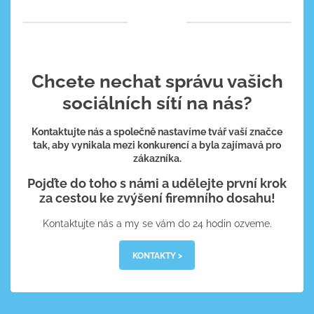
Chcete nechat správu vašich
sociálních sítí na nás?
Kontaktujte nás a společně nastavíme tvář vaší značce
tak, aby vynikala mezi konkurencí a byla zajímavá pro
zákazníka.
Pojďte do toho s námi a udělejte první krok
za cestou ke zvýšení firemního dosahu!
Kontaktujte nás a my se vám do 24 hodin ozveme.
KONTAKTY >