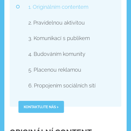
1. Originálním contentem
2. Pravidelnou aktivitou
3. Komunikací s publikem
4. Budováním komunity
5. Placenou reklamou
6. Propojením sociálních sítí
KONTAKTUJTE NÁS >