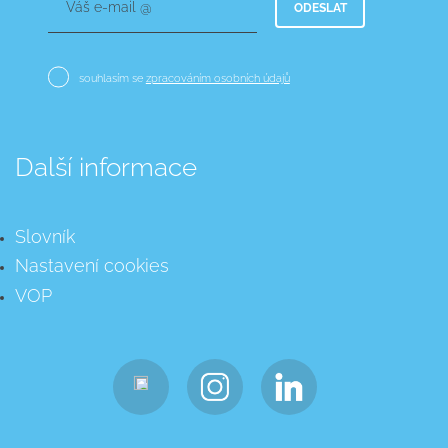
Váš e-mail @
ODESLAT
souhlasím se
zpracováním osobních údajů
Další informace
Slovník
Nastavení cookies
VOP