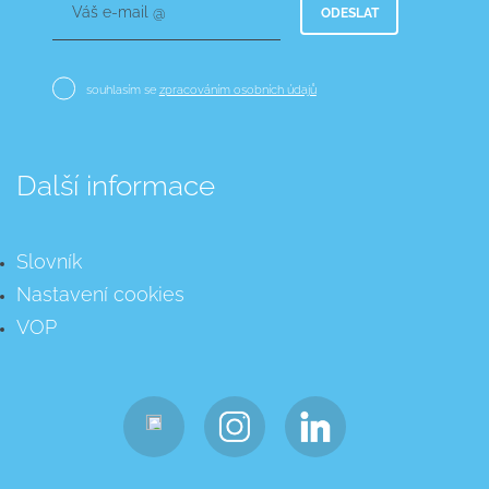
Váš e-mail @
ODESLAT
souhlasím se
zpracováním osobních údajů
Další informace
Slovník
Nastavení cookies
VOP