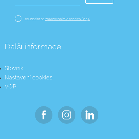
souhlasím se
zpracováním osobních údajů
Další informace
Slovník
Nastavení cookies
VOP