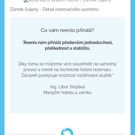
Zámek Svijany - Detail rezervačního systému
Co vám reenio přináší?
"
Reenio nám přináší především jednoduchost,
přehlednost a stabilitu.
Díky tomu se můžeme více soustředit na samotný
provoz a méně na technické řešení rezervací.
Zároveň poskytuje možnost rozšiřování služeb."
​Ing. Libor Stejskal
​Manažer hotelu a zámku