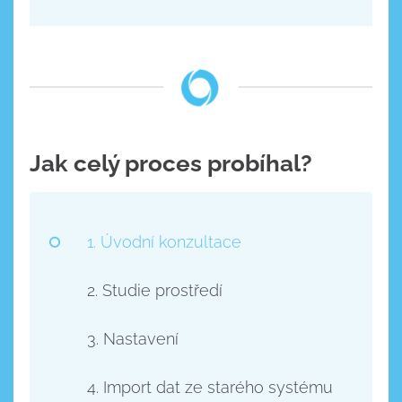
Jak celý proces probíhal?
1. Úvodní konzultace
2. Studie prostředí
3. Nastavení
4. Import dat ze starého systému