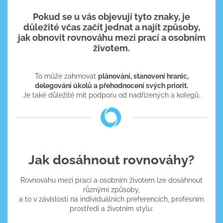
Pokud se u vás objevují tyto znaky,
je
důležité včas začít jednat a najít způsoby,
jak obnovit rovnováhu mezi prací a osobním
životem.
To může zahrnovat
plánování, stanovení hranic,
delegování úkolů a přehodnocení svých priorit.
Je také důležité mít podporu od nadřízených a kolegů.
Jak dosáhnout rovnováhy?
Rovnováhu mezi prací a osobním životem lze dosáhnout
různými způsoby,
a to v závislosti na individuálních preferencích, profesním
prostředí a životním stylu: