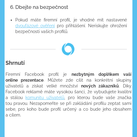
6. Dbejte na bezpečnost
Pokud máte firemní profil, je vhodné mít nastavené
dvoufázové ověření
pro přihlášení. Neriskujte ohrožení
bezpečnosti vašich profilů.
Shrnutí
Firemní Facebook profil je
nezbytným doplňkem vaší
online prezentace
. Můžete zde cílit na konkrétní skupiny
uživatelů a získat velké množství
nových zákazníků
. Díky
Facebook reklamě máte vysokou šanci, že vybudujete kvalitní
a stálou
komunitu uživatelů
, pro kterou bude vaše značka
tou pravou. Nezapomeňte se při zakládání profilu zeptat sami
sebe, pro koho bude profil určený a co bude jeho obsahem
a cílem.