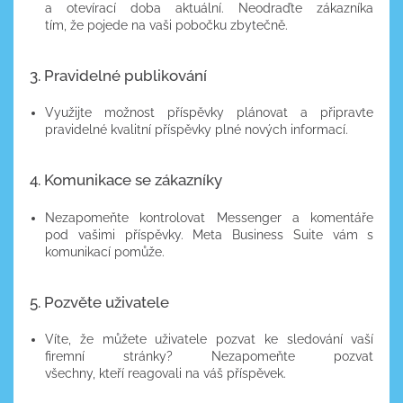
a otevírací doba aktuální. Neodraďte zákazníka
tím, že pojede na vaši pobočku zbytečně.
3. Pravidelné publikování
Využijte možnost příspěvky plánovat a připravte
pravidelné kvalitní příspěvky plné nových informací.
4. Komunikace se zákazníky
Nezapomeňte kontrolovat Messenger a komentáře
pod vašimi příspěvky. Meta Business Suite vám s
komunikací pomůže.
5. Pozvěte uživatele
Víte, že můžete uživatele pozvat ke sledování vaší
firemní stránky? Nezapomeňte pozvat
všechny, kteří reagovali na váš příspěvek.