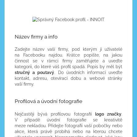
Název firmy a info
Zadejte název vaší firmy, pod kterým ji uživatelé
na Facebooku najdou. Krátce popište, na jakou
činnost se v rámci firmy zaměřujete a uveďte
kategorii, do které váš profil spadá. Popis by měl být
stručný a poutavý
. Do úvodních informací uveďte
kontakt, adresu, otevírací dobu a webové stránky
vaší firmy.
Profilová a úvodní fotografie
Nejčastěji bývá profilovou fotografií
logo značky
.
V případě úvodní fotografie se kreativitě
meze nekladou. Přidejte fotografii vaší pobočky nebo
akce, která právě probíhá nebo na kterou chcete