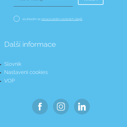
souhlasím se
zpracováním osobních údajů
Další informace
Slovník
Nastavení cookies
VOP