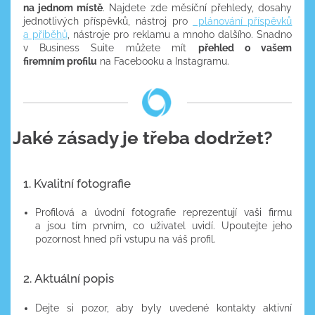
na jednom místě
. Najdete zde měsíční přehledy, dosahy
jednotlivých příspěvků, nástroj pro
plánování příspěvků
a příběhů
, nástroje pro reklamu a mnoho dalšího. Snadno
v Business Suite můžete mít
přehled o vašem
firemním profilu
na Facebooku a Instagramu.
Jaké zásady je třeba dodržet?
1. Kvalitní fotografie
Profilová a úvodní fotografie reprezentují vaši firmu
a jsou tím prvním, co uživatel uvidí. Upoutejte jeho
pozornost hned při vstupu na váš profil.
2. Aktuální popis
Dejte si pozor, aby byly uvedené kontakty aktivní