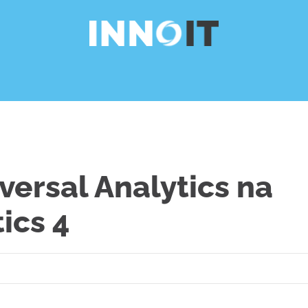
versal Analytics na
ics 4