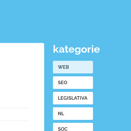
kategorie
WEB
SEO
LEGISLATIVA
NL
SOC