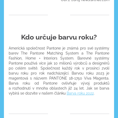
Kdo určuje barvu roku?
Americká společnost Pantone je známá pro své systémy
barev The Pantone Matching System a The Pantone
Fashion, Home + Interiors System. Barevné systémy
Pantone používá více jak 10 milionů výrobců a designérů
po celém světě. Společnost každý rok v prosinci zvolí
barvu roku pro rok nadcházející. Barvou roku 2023 je
magentová s názvem PANTONE 18-1750 Viva Magenta.
Barva roku od Pantone ovlivňuje vývoj produktů
a rozhodnutí v mnoha oblastech již 24 let. Jak se barva
vybírá se dozvíte v našem článku
Barva roku 2022
.