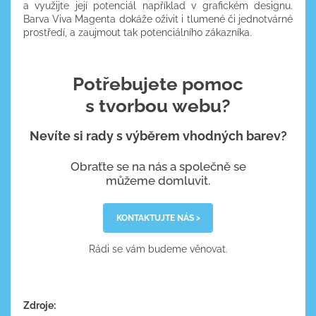
a využijte její potenciál například v grafickém designu.
Barva Viva Magenta dokáže oživit i tlumené či jednotvárné
prostředí, a zaujmout tak potenciálního zákazníka.
Potřebujete pomoc
s tvorbou webu?
Nevíte si rady s výběrem vhodných barev?
Obraťte se na nás a společně se
můžeme domluvit.
KONTAKTUJTE NÁS >
Rádi se vám budeme věnovat.
Zdroje: