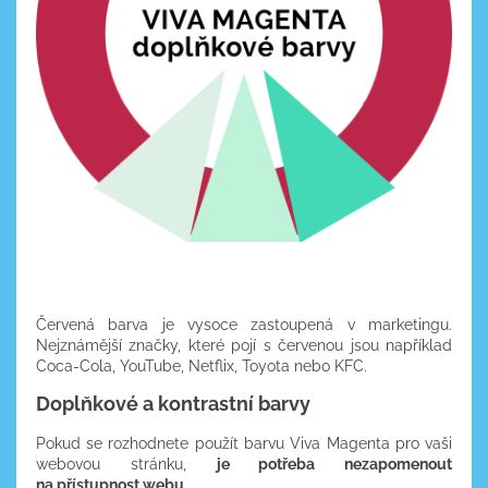
Červená barva je vysoce zastoupená v marketingu.
Nejznámější značky, které pojí s červenou jsou například
Coca-Cola, YouTube, Netflix, Toyota nebo KFC.
Doplňkové a kontrastní barvy
Pokud se rozhodnete použít barvu Viva Magenta pro vaši
webovou stránku,
je potřeba nezapomenout
na přístupnost webu.