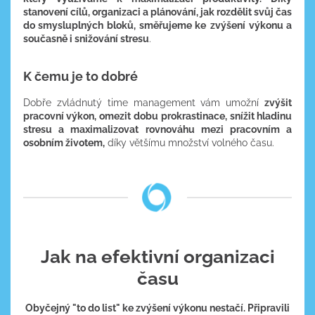
stanovení cílů, organizaci a plánování, jak rozdělit svůj čas
do smysluplných bloků, směřujeme ke
zvýšení výkonu a
současně i snižování stresu
.
K čemu je to dobré
Dobře zvládnutý time management vám umožní
zvýšit
pracovní výkon, omezit dobu prokrastinace, snížit hladinu
stresu a maximalizovat rovnováhu mezi pracovním a
osobním životem,
díky většímu množství volného času.
Jak na efektivní organizaci
času
Obyčejný "to do list" ke zvýšení výkonu nestačí. Připravili