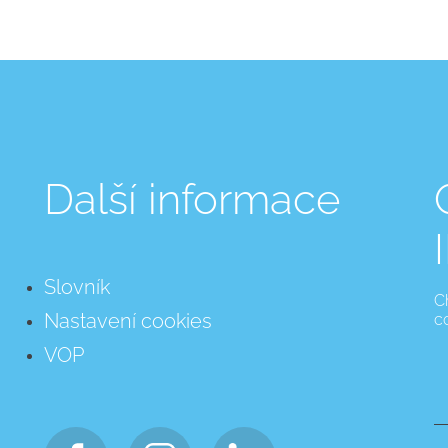
Další informace
Slovník
C
Nastavení cookies
c
VOP