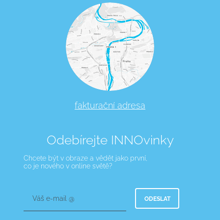
fakturační adresa
Odebírejte INNOvinky
Chcete být v obraze a vědět jako první,
co je nového v online světě?
Váš e-mail @
ODESLAT